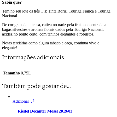
Sabia que?
Tem no seu lote os três T’s: Tinta Roriz, Touriga Franca e Touriga
Nacional.
De cor granada intensa, cativa no nariz pela fruta concentrada a
bagas silvestres e aromas florais dados pela Touriga Nacional;
acidez no ponto certo, com taninos elegantes e robustos.
Notas terciárias como algum tabaco e caça, continua vivo e
elegante!
Informações adicionais
Tamanho
0,75L
Também pode gostar de...
Adicionar 🛒
Riedel Decanter Mosel 2019/03