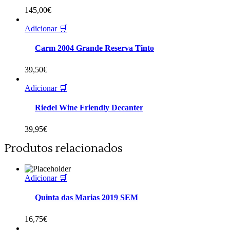
145,00
€
Adicionar 🛒
Carm 2004 Grande Reserva Tinto
39,50
€
Adicionar 🛒
Riedel Wine Friendly Decanter
39,95
€
Produtos relacionados
Adicionar 🛒
Quinta das Marias 2019 SEM
16,75
€