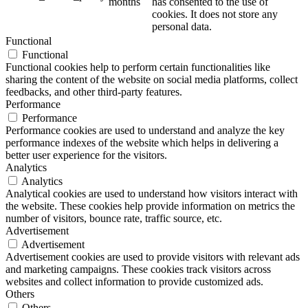
months
has consented to the use of
cookies. It does not store any
personal data.
Functional
Functional
Functional cookies help to perform certain functionalities like
sharing the content of the website on social media platforms, collect
feedbacks, and other third-party features.
Performance
Performance
Performance cookies are used to understand and analyze the key
performance indexes of the website which helps in delivering a
better user experience for the visitors.
Analytics
Analytics
Analytical cookies are used to understand how visitors interact with
the website. These cookies help provide information on metrics the
number of visitors, bounce rate, traffic source, etc.
Advertisement
Advertisement
Advertisement cookies are used to provide visitors with relevant ads
and marketing campaigns. These cookies track visitors across
websites and collect information to provide customized ads.
Others
Others