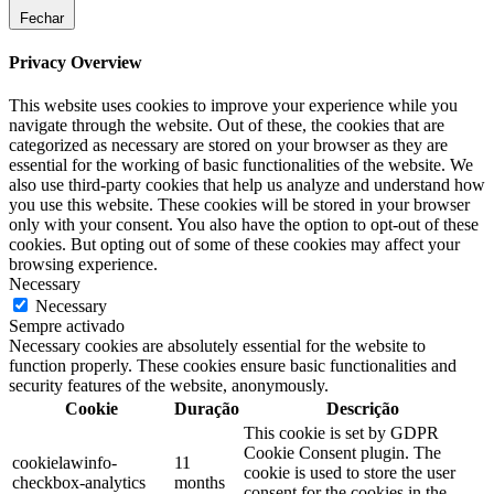
Fechar
Privacy Overview
This website uses cookies to improve your experience while you
navigate through the website. Out of these, the cookies that are
categorized as necessary are stored on your browser as they are
essential for the working of basic functionalities of the website. We
also use third-party cookies that help us analyze and understand how
you use this website. These cookies will be stored in your browser
only with your consent. You also have the option to opt-out of these
cookies. But opting out of some of these cookies may affect your
browsing experience.
Necessary
Necessary
Sempre activado
Necessary cookies are absolutely essential for the website to
function properly. These cookies ensure basic functionalities and
security features of the website, anonymously.
Cookie
Duração
Descrição
This cookie is set by GDPR
Cookie Consent plugin. The
cookielawinfo-
11
cookie is used to store the user
checkbox-analytics
months
consent for the cookies in the