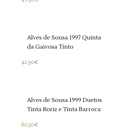
ADICIONAR 🛒
Alves de Sousa 1997 Quinta
da Gaivosa Tinto
42,50
€
ADICIONAR 🛒
Alves de Sousa 1999 Duetos
Tinta Roriz e Tinta Barroca
62,50
€