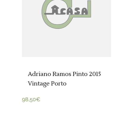
ADICIONAR 🛒
Adriano Ramos Pinto 2015
Vintage Porto
98,50
€
ADICIONAR 🛒