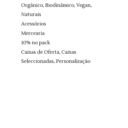
Orgânico, Biodinâmico, Vegan,
Naturais
Acessórios
Mercearia
10% no pack
Caixas de Oferta, Caixas
Seleccionadas, Personalização