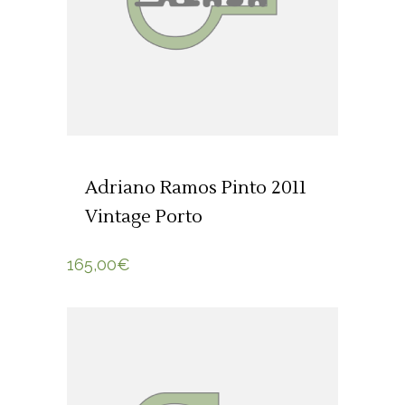
Adriano Ramos Pinto 2011
Vintage Porto
165,00
€