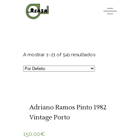
A mostrar 1–21 of 541 resultados
ADICIONAR 🛒
Adriano Ramos Pinto 1982
Vintage Porto
150,00
€