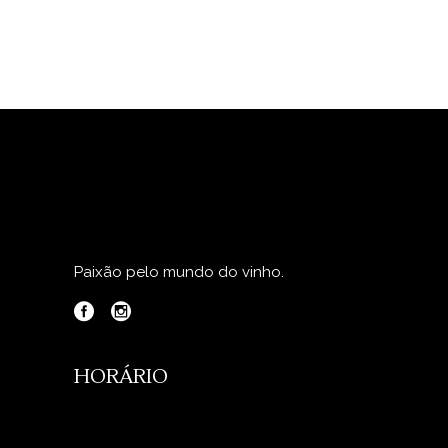
Paixão pelo mundo do vinho.
HORÁRIO