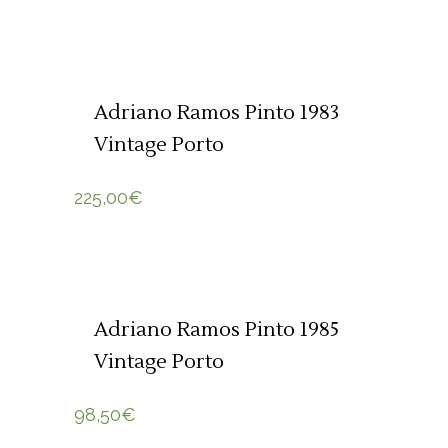
ADICIONAR 🛒
Adriano Ramos Pinto 1983
Vintage Porto
225,00
€
ADICIONAR 🛒
Adriano Ramos Pinto 1985
Vintage Porto
98,50
€