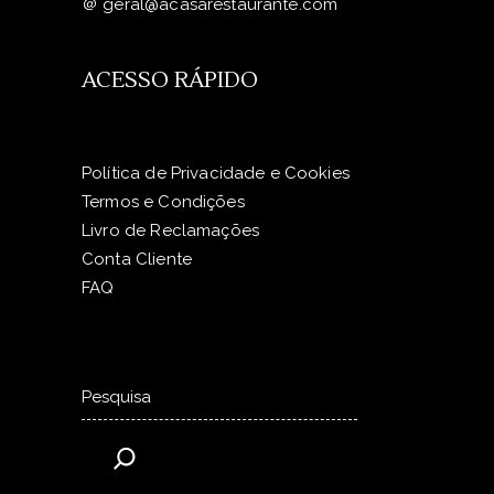
＠
geral@acasarestaurante.com
ACESSO RÁPIDO
Política de Privacidade e Cookies
Termos e Condições
Livro de Reclamações
Conta Cliente
FAQ
Pesquisar