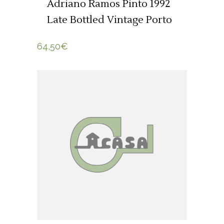
Adriano Ramos Pinto 1992
Late Bottled Vintage Porto
64,50
€
ADICIONAR 🛒