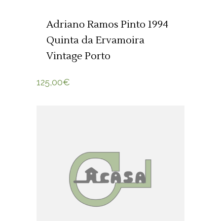
Adriano Ramos Pinto 1994
Quinta da Ervamoira
Vintage Porto
125,00
€
ADICIONAR 🛒