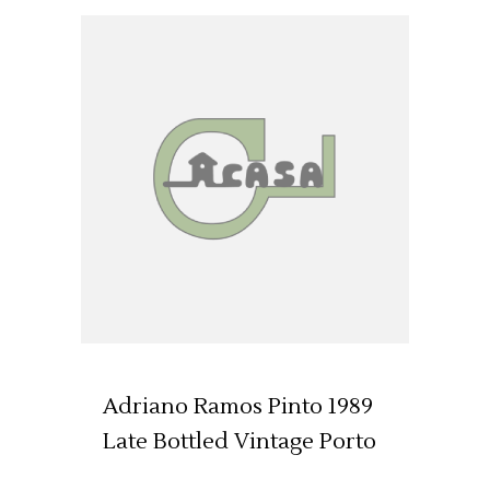
ADICIONAR 🛒
Adriano Ramos Pinto 1989
Late Bottled Vintage Porto