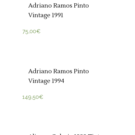
Adriano Ramos Pinto
Vintage 1991
75,00
€
ADICIONAR 🛒
Adriano Ramos Pinto
Vintage 1994
149,50
€
ADICIONAR 🛒