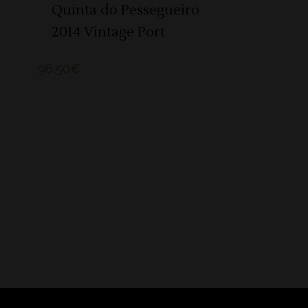
Quinta do Pessegueiro
2014 Vintage Port
96,50
€