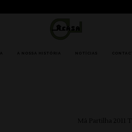
JA
A NOSSA HISTÓRIA
NOTÍCIAS
CONTAC
Má Partilha 2011 T