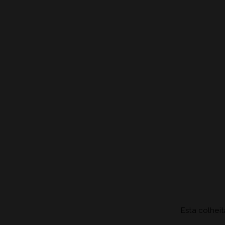
Esta colhei