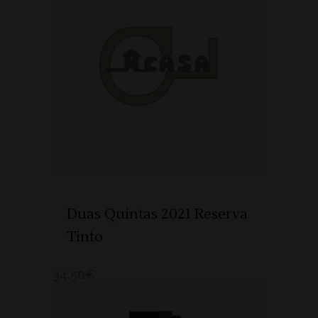
ADICIONAR
Duas Quintas 2021 Reserva
Tinto
34,50
€