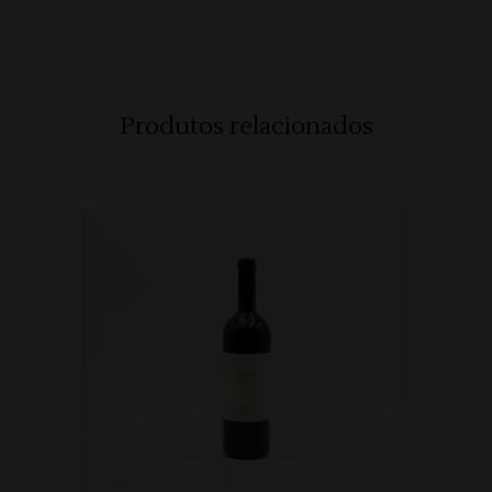
Produtos relacionados
ADICIONAR