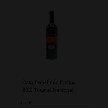
ADICIONAR
Casa Ermelinda Freitas
2012 Touriga Nacional
14,50
€