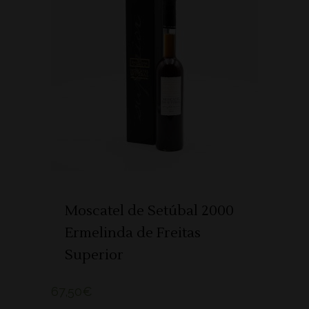
ADICIONAR
Moscatel de Setúbal 2000
Ermelinda de Freitas
Superior
67,50
€