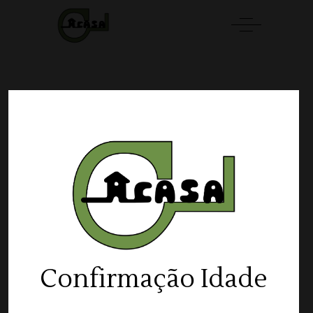
Confirmação Idade