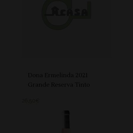
ADICIONAR
Dona Ermelinda 2021
Grande Reserva Tinto
26,50
€