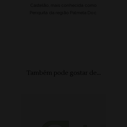
Castelão, mais conhecida como
Periquita da região Palmela Doc.
Também pode gostar de...