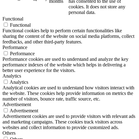
months
has consented to the use of
cookies. It does not store any
personal data.
Functional
Functional
Functional cookies help to perform certain functionalities like
sharing the content of the website on social media platforms, collect
feedbacks, and other third-party features.
Performance
Performance
Performance cookies are used to understand and analyze the key
performance indexes of the website which helps in delivering a
better user experience for the visitors.
Analytics
Analytics
Analytical cookies are used to understand how visitors interact with
the website. These cookies help provide information on metrics the
number of visitors, bounce rate, traffic source, etc.
Advertisement
Advertisement
Advertisement cookies are used to provide visitors with relevant ads
and marketing campaigns. These cookies track visitors across
websites and collect information to provide customized ads.
Others