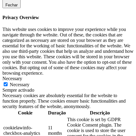
Fechar
Privacy Overview
This website uses cookies to improve your experience while you
navigate through the website. Out of these, the cookies that are
categorized as necessary are stored on your browser as they are
essential for the working of basic functionalities of the website. We
also use third-party cookies that help us analyze and understand how
you use this website. These cookies will be stored in your browser
only with your consent. You also have the option to opt-out of these
cookies. But opting out of some of these cookies may affect your
browsing experience.
Necessary
Necessary
Sempre activado
Necessary cookies are absolutely essential for the website to
function properly. These cookies ensure basic functionalities and
security features of the website, anonymously.
Cookie
Duração
Descrição
This cookie is set by GDPR
Cookie Consent plugin. The
cookielawinfo-
11
cookie is used to store the user
checkbox-analytics
months
consent for the cookies in the