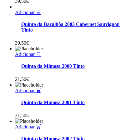
39,50
€
Adicionar 🛒
Quinta da Bacalhôa 2003 Cabernet Sauvignon
Tinto
39,50
€
Adicionar 🛒
Quinta da Mimosa 2000 Tinto
21,50
€
Adicionar 🛒
Quinta da Mimosa 2001 Tinto
21,50
€
Adicionar 🛒
Quinta da Mimosa 2002 Tinto