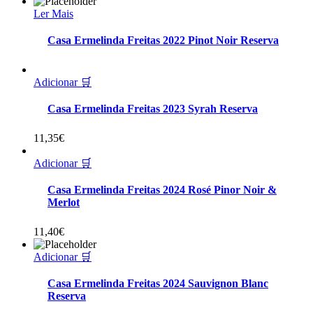
Ler Mais
Casa Ermelinda Freitas 2022 Pinot Noir Reserva
Adicionar 🛒
Casa Ermelinda Freitas 2023 Syrah Reserva
11,35
€
Adicionar 🛒
Casa Ermelinda Freitas 2024 Rosé Pinor Noir &
Merlot
11,40
€
Adicionar 🛒
Casa Ermelinda Freitas 2024 Sauvignon Blanc
Reserva