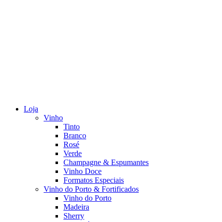
Loja
Vinho
Tinto
Branco
Rosé
Verde
Champagne & Espumantes
Vinho Doce
Formatos Especiais
Vinho do Porto & Fortificados
Vinho do Porto
Madeira
Sherry