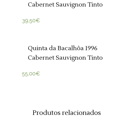
Cabernet Sauvignon Tinto
39,50
€
ADICIONAR 🛒
Quinta da Bacalhôa 1996
Cabernet Sauvignon Tinto
55,00
€
Produtos relacionados