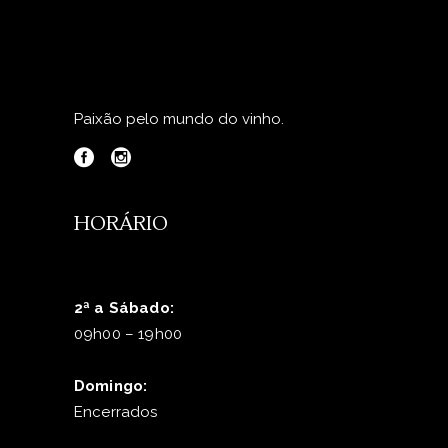
Paixão pelo mundo do vinho.
HORÁRIO
2ª a Sábado:
09h00 – 19h00
Domingo:
Encerrados