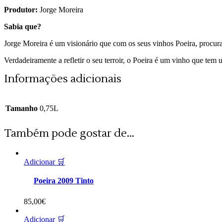
Produtor:
Jorge Moreira
Sabia que?
Jorge Moreira é um visionário que com os seus vinhos Poeira, procura
Verdadeiramente a refletir o seu terroir, o Poeira é um vinho que te
Informações adicionais
Tamanho
0,75L
Também pode gostar de...
Adicionar 🛒
Poeira 2009 Tinto
85,00
€
Adicionar 🛒