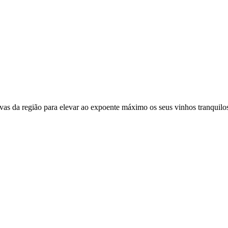
vas da região para elevar ao expoente máximo os seus vinhos tranquilo