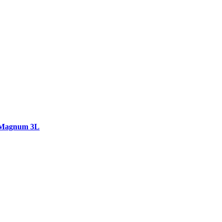
e Magnum 3L