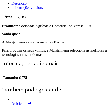
quantity
Descrição
Informações adicionais
Descrição
Produtor:
Sociedade Agrícola e Comercial do Varosa, S.A.
Sabia que?
A Murganheira existe há mais de 60 anos.
Para produzir os seus vinhos, a Murganheira selecciona as melhores u
tecnologias mais modernas.
Informações adicionais
Tamanho
0,75L
Também pode gostar de...
Adicionar 🛒