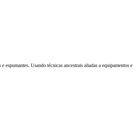
s e espumantes. Usando técnicas ancestrais aliadas a equipamentos e