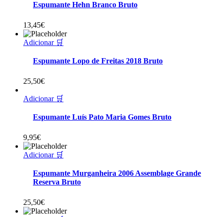
Espumante Hehn Branco Bruto
13,45
€
Adicionar 🛒
Espumante Lopo de Freitas 2018 Bruto
25,50
€
Adicionar 🛒
Espumante Luís Pato Maria Gomes Bruto
9,95
€
Adicionar 🛒
Espumante Murganheira 2006 Assemblage Grande
Reserva Bruto
25,50
€