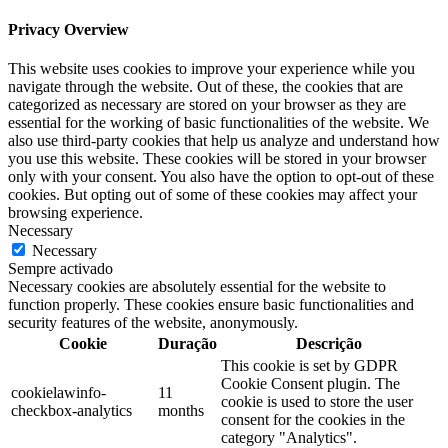
Privacy Overview
This website uses cookies to improve your experience while you
navigate through the website. Out of these, the cookies that are
categorized as necessary are stored on your browser as they are
essential for the working of basic functionalities of the website. We
also use third-party cookies that help us analyze and understand how
you use this website. These cookies will be stored in your browser
only with your consent. You also have the option to opt-out of these
cookies. But opting out of some of these cookies may affect your
browsing experience.
Necessary
Necessary
Sempre activado
Necessary cookies are absolutely essential for the website to
function properly. These cookies ensure basic functionalities and
security features of the website, anonymously.
Cookie
Duração
Descrição
This cookie is set by GDPR
Cookie Consent plugin. The
cookielawinfo-
11
cookie is used to store the user
checkbox-analytics
months
consent for the cookies in the
category "Analytics".