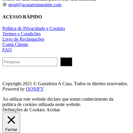
＠
geral@acasarestaurante.com
ACESSO RÁPIDO
Política de Privacidade e Cookies
Termos e Condições
Livro de Reclamações
Conta Cliente
FAQ
Pesquisar
Copyright 2021 © Garrafeira A Casa. Todos os direitos reservados.
Powered by
OONIFY
.
Ao utilizar este website declaro que tomei conhecimento da
politica de cookies utilizada neste website.
Definições de Cookies
Aceitar
Fechar