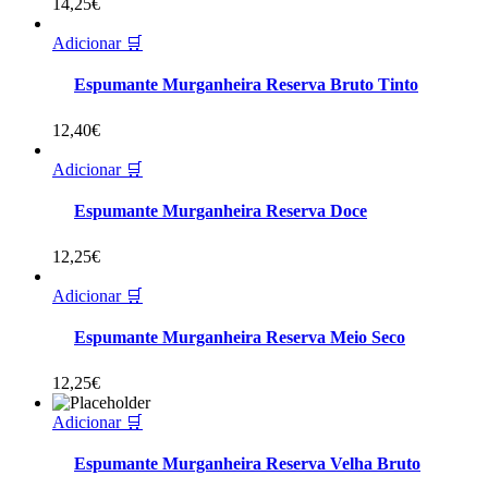
14,25
€
Adicionar 🛒
Espumante Murganheira Reserva Bruto Tinto
12,40
€
Adicionar 🛒
Espumante Murganheira Reserva Doce
12,25
€
Adicionar 🛒
Espumante Murganheira Reserva Meio Seco
12,25
€
Adicionar 🛒
Espumante Murganheira Reserva Velha Bruto