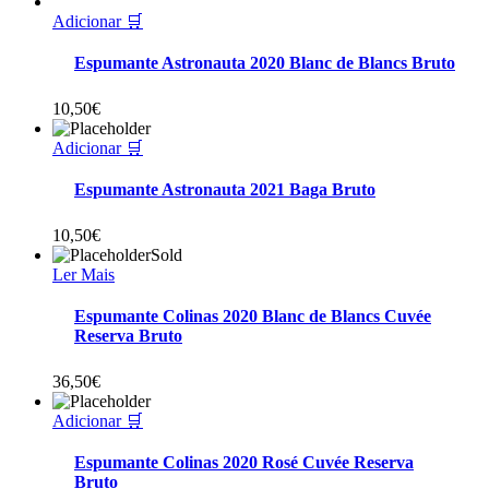
Adicionar 🛒
Espumante Astronauta 2020 Blanc de Blancs Bruto
10,50
€
Adicionar 🛒
Espumante Astronauta 2021 Baga Bruto
10,50
€
Sold
Ler Mais
Espumante Colinas 2020 Blanc de Blancs Cuvée
Reserva Bruto
36,50
€
Adicionar 🛒
Espumante Colinas 2020 Rosé Cuvée Reserva
Bruto