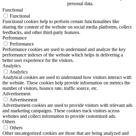
personal data.
Functional
Functional
Functional cookies help to perform certain functionalities like
sharing the content of the website on social media platforms, collect
feedbacks, and other third-party features.
Performance
Performance
Performance cookies are used to understand and analyze the key
performance indexes of the website which helps in delivering a
better user experience for the visitors.
Analytics
Analytics
Analytical cookies are used to understand how visitors interact with
the website. These cookies help provide information on metrics the
number of visitors, bounce rate, traffic source, etc.
Advertisement
Advertisement
Advertisement cookies are used to provide visitors with relevant ads
and marketing campaigns. These cookies track visitors across
websites and collect information to provide customized ads.
Others
Others
Other uncategorized cookies are those that are being analyzed and