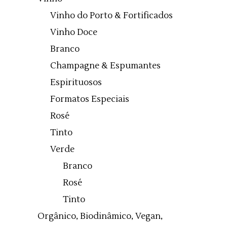
Vinho do Porto & Fortificados
Vinho Doce
Branco
Champagne & Espumantes
Espirituosos
Formatos Especiais
Rosé
Tinto
Verde
Branco
Rosé
Tinto
Orgânico, Biodinâmico, Vegan,