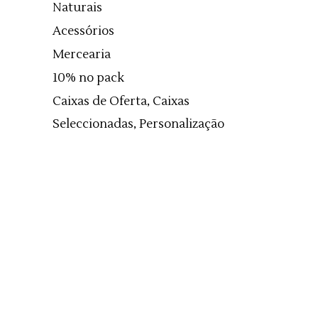
Naturais
Acessórios
Mercearia
10% no pack
Caixas de Oferta, Caixas
Seleccionadas, Personalização