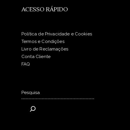
ACESSO RÁPIDO
Política de Privacidade e Cookies
Termos e Condições
Livro de Reclamações
Conta Cliente
FAQ
Pesquisar