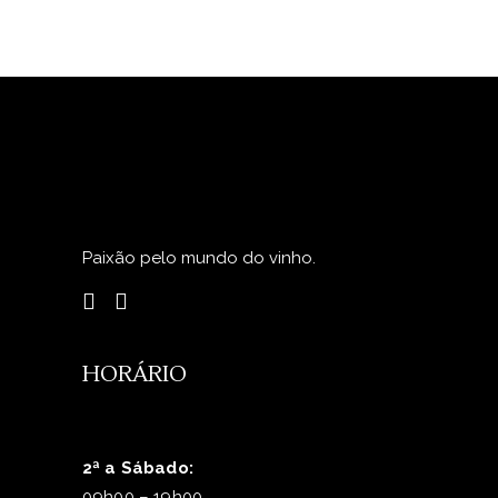
Paixão pelo mundo do vinho.
HORÁRIO
2ª a Sábado:
09h00 – 19h00