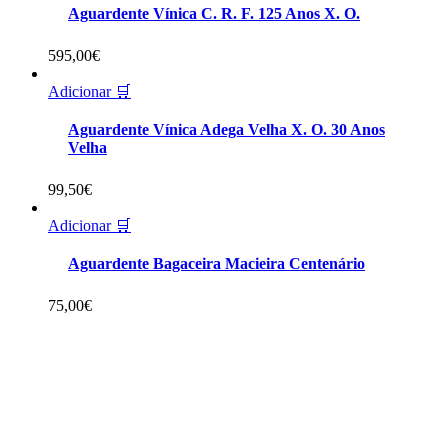
Aguardente Vínica C. R. F. 125 Anos X. O.
595,00
€
Adicionar 🛒
Aguardente Vínica Adega Velha X. O. 30 Anos
Velha
99,50
€
Adicionar 🛒
Aguardente Bagaceira Macieira Centenário
75,00
€