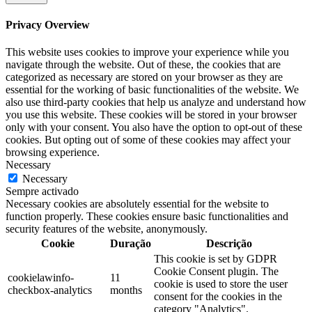
Privacy Overview
This website uses cookies to improve your experience while you
navigate through the website. Out of these, the cookies that are
categorized as necessary are stored on your browser as they are
essential for the working of basic functionalities of the website. We
also use third-party cookies that help us analyze and understand how
you use this website. These cookies will be stored in your browser
only with your consent. You also have the option to opt-out of these
cookies. But opting out of some of these cookies may affect your
browsing experience.
Necessary
Necessary
Sempre activado
Necessary cookies are absolutely essential for the website to
function properly. These cookies ensure basic functionalities and
security features of the website, anonymously.
Cookie
Duração
Descrição
This cookie is set by GDPR
Cookie Consent plugin. The
cookielawinfo-
11
cookie is used to store the user
checkbox-analytics
months
consent for the cookies in the
category "Analytics".