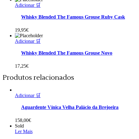
Adicionar 🛒
Whisky Blended The Famous Grouse Ruby Cask
19,95
€
Adicionar 🛒
Whisky Blended The Famous Grouse Novo
17,25
€
Produtos relacionados
Adicionar 🛒
Aguardente Vínica Velha Palácio da Brejoeira
158,00
€
Sold
Ler Mais