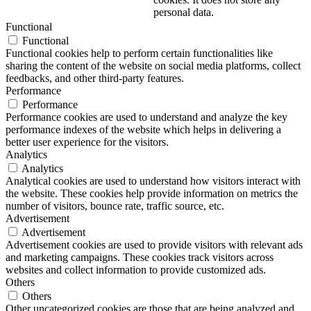
personal data.
Functional
Functional
Functional cookies help to perform certain functionalities like
sharing the content of the website on social media platforms, collect
feedbacks, and other third-party features.
Performance
Performance
Performance cookies are used to understand and analyze the key
performance indexes of the website which helps in delivering a
better user experience for the visitors.
Analytics
Analytics
Analytical cookies are used to understand how visitors interact with
the website. These cookies help provide information on metrics the
number of visitors, bounce rate, traffic source, etc.
Advertisement
Advertisement
Advertisement cookies are used to provide visitors with relevant ads
and marketing campaigns. These cookies track visitors across
websites and collect information to provide customized ads.
Others
Others
Other uncategorized cookies are those that are being analyzed and