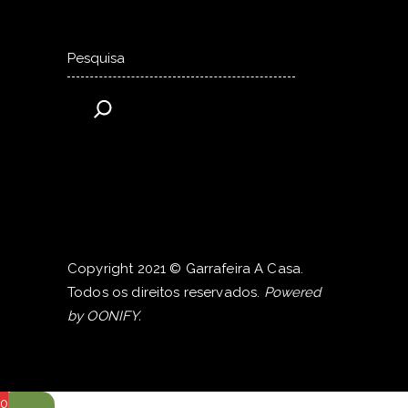
Pesquisar
Copyright 2021 © Garrafeira A Casa.
Todos os direitos reservados.
Powered
by
OONIFY
.
0