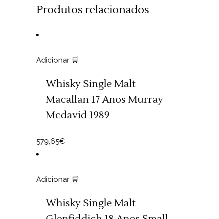
Produtos relacionados
Adicionar 🛒
Whisky Single Malt
Macallan 17 Anos Murray
Mcdavid 1989
579,65
€
Adicionar 🛒
Whisky Single Malt