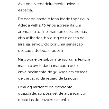
Aveleda, verdadeiramente única e
especial.
De cor brilhante e tonalidade topázio, a
Adega Velha 30 Anos apresenta um
aroma muito fino, harmoniosos aromas
abaunilhados, bolo inglês e casca de
laranja, envolvido por uma sensação
delicada de boa madeira.
Na boca é de sabor intenso, uma textura
macia e aveludada marcada pelo
envelhecimento de 30 Anos em cascos
de carvalho da região de Limousin.
Uma aguardente de excelente
qualidade, só possível de alcançar com
décadas de envelhecimento!