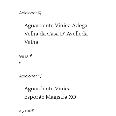
Adicionar 🛒
Aguardente Vínica Adega
Velha da Casa D’ Avelleda
Velha
99,50
€
Adicionar 🛒
Aguardente Vínica
Esporão Magistra XO
450,00
€