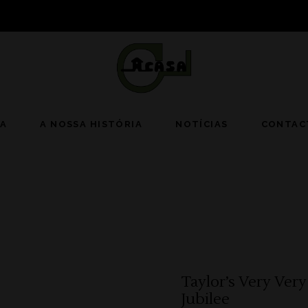
JA
A NOSSA HISTÓRIA
NOTÍCIAS
CONTAC
Taylor’s Very Ver
Jubilee