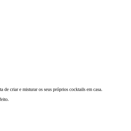
de criar e misturar os seus próprios cocktails em casa.
eito.