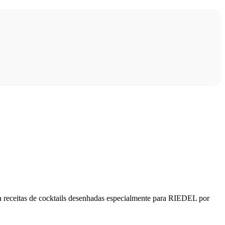
da receitas de cocktails desenhadas especialmente para RIEDEL por