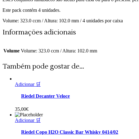
Este pack contém 4 unidades.
Volume: 323.0 ccm / Altura: 102.0 mm / 4 unidades por caixa
Informações adicionais
Volume
Volume: 323.0 ccm / Altura: 102.0 mm
Também pode gostar de...
Adicionar 🛒
Riedel Decanter Veloce
35,00
€
Adicionar 🛒
Riedel Copo H2O Classic Bar Whisky 0414/02