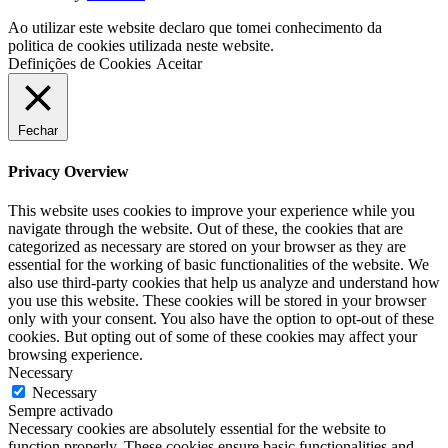
Ao utilizar este website declaro que tomei conhecimento da
politica de cookies utilizada neste website.
Definições de Cookies
Aceitar
Fechar
Privacy Overview
This website uses cookies to improve your experience while you
navigate through the website. Out of these, the cookies that are
categorized as necessary are stored on your browser as they are
essential for the working of basic functionalities of the website. We
also use third-party cookies that help us analyze and understand how
you use this website. These cookies will be stored in your browser
only with your consent. You also have the option to opt-out of these
cookies. But opting out of some of these cookies may affect your
browsing experience.
Necessary
Necessary
Sempre activado
Necessary cookies are absolutely essential for the website to
function properly. These cookies ensure basic functionalities and