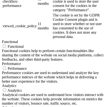
checkbox-
cookie is used to store the user
months
performance
consent for the cookies in the
category "Performance".
The cookie is set by the GDPR
Cookie Consent plugin and is
11
used to store whether or not user
viewed_cookie_policy
months
has consented to the use of
cookies. It does not store any
personal data.
Functional
Functional
Functional cookies help to perform certain functionalities like
sharing the content of the website on social media platforms, collect
feedbacks, and other third-party features.
Performance
Performance
Performance cookies are used to understand and analyze the key
performance indexes of the website which helps in delivering a
better user experience for the visitors.
Analytics
Analytics
Analytical cookies are used to understand how visitors interact with
the website. These cookies help provide information on metrics the
number of visitors, bounce rate, traffic source, etc.