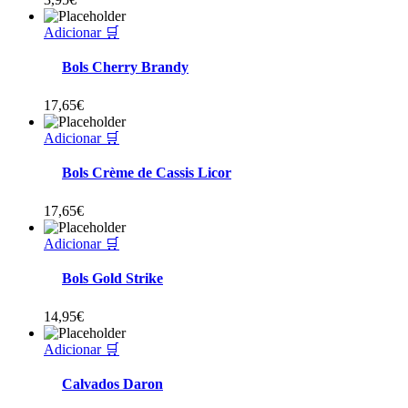
Adicionar 🛒
Bols Cherry Brandy
17,65
€
Adicionar 🛒
Bols Crème de Cassis Licor
17,65
€
Adicionar 🛒
Bols Gold Strike
14,95
€
Adicionar 🛒
Calvados Daron