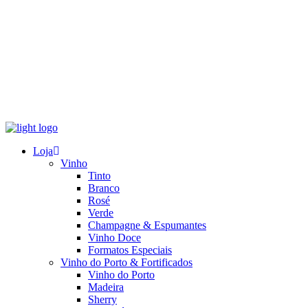
Loja
Vinho
Tinto
Branco
Rosé
Verde
Champagne & Espumantes
Vinho Doce
Formatos Especiais
Vinho do Porto & Fortificados
Vinho do Porto
Madeira
Sherry