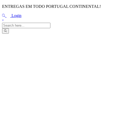
ENTREGAS EM TODO PORTUGAL CONTINENTAL!
Login