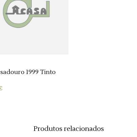
ADICIONAR 🛒
sadouro 1999 Tinto
€
Produtos relacionados