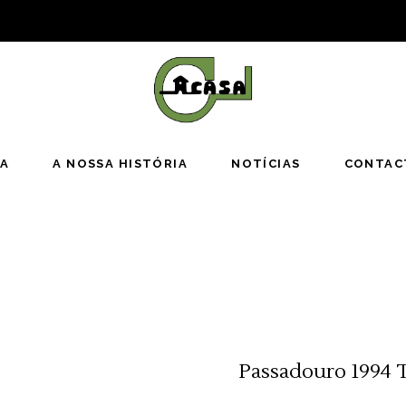
JA
A NOSSA HISTÓRIA
NOTÍCIAS
CONTAC
Passadouro 1994 