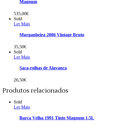
Magnum
535,00
€
Sold
Ler Mais
Murganheira 2006 Vintage Bruto
35,50
€
Sold
Ler Mais
Saca-rolhas de Alavanca
26,50
€
Produtos relacionados
Sold
Ler Mais
Barca Velha 1991 Tinto Magnum 1,5L