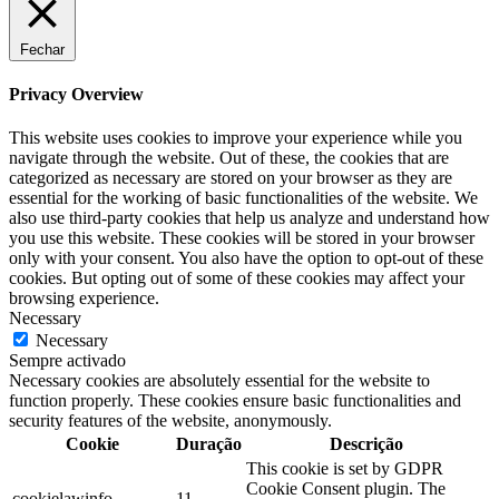
Fechar
Privacy Overview
This website uses cookies to improve your experience while you
navigate through the website. Out of these, the cookies that are
categorized as necessary are stored on your browser as they are
essential for the working of basic functionalities of the website. We
also use third-party cookies that help us analyze and understand how
you use this website. These cookies will be stored in your browser
only with your consent. You also have the option to opt-out of these
cookies. But opting out of some of these cookies may affect your
browsing experience.
Necessary
Necessary
Sempre activado
Necessary cookies are absolutely essential for the website to
function properly. These cookies ensure basic functionalities and
security features of the website, anonymously.
Cookie
Duração
Descrição
This cookie is set by GDPR
Cookie Consent plugin. The
cookielawinfo-
11