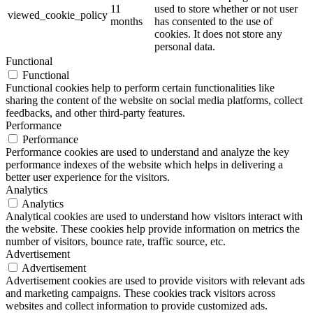
11
used to store whether or not user
viewed_cookie_policy
months
has consented to the use of
cookies. It does not store any
personal data.
Functional
Functional
Functional cookies help to perform certain functionalities like
sharing the content of the website on social media platforms, collect
feedbacks, and other third-party features.
Performance
Performance
Performance cookies are used to understand and analyze the key
performance indexes of the website which helps in delivering a
better user experience for the visitors.
Analytics
Analytics
Analytical cookies are used to understand how visitors interact with
the website. These cookies help provide information on metrics the
number of visitors, bounce rate, traffic source, etc.
Advertisement
Advertisement
Advertisement cookies are used to provide visitors with relevant ads
and marketing campaigns. These cookies track visitors across
websites and collect information to provide customized ads.