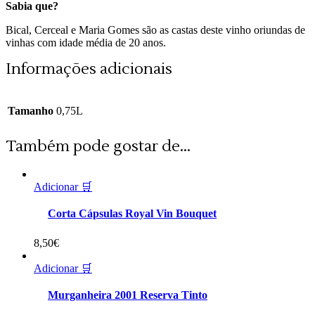
Sabia que?
Bical, Cerceal e Maria Gomes são as castas deste vinho oriundas de
vinhas com idade média de 20 anos.
Informações adicionais
Tamanho
0,75L
Também pode gostar de...
Adicionar 🛒
Corta Cápsulas Royal Vin Bouquet
8,50
€
Adicionar 🛒
Murganheira 2001 Reserva Tinto