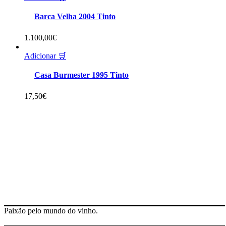
Barca Velha 2004 Tinto
1.100,00
€
Adicionar 🛒
Casa Burmester 1995 Tinto
17,50
€
Paixão pelo mundo do vinho.