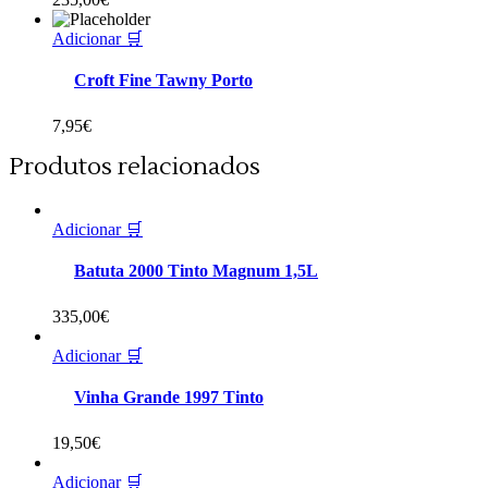
Adicionar 🛒
Croft Fine Tawny Porto
7,95
€
Produtos relacionados
Adicionar 🛒
Batuta 2000 Tinto Magnum 1,5L
335,00
€
Adicionar 🛒
Vinha Grande 1997 Tinto
19,50
€
Adicionar 🛒