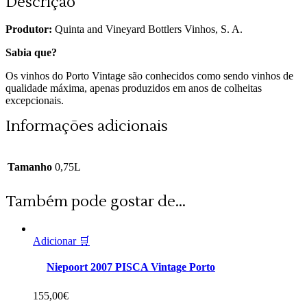
Descrição
Produtor:
Quinta and Vineyard Bottlers Vinhos, S. A.
Sabia que?
Os vinhos do Porto Vintage são conhecidos como sendo vinhos de
qualidade máxima, apenas produzidos em anos de colheitas
excepcionais.
Informações adicionais
Tamanho
0,75L
Também pode gostar de...
Adicionar 🛒
Niepoort 2007 PISCA Vintage Porto
155,00
€