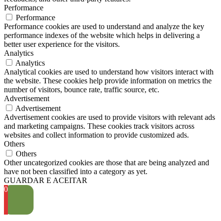
Performance
Performance
Performance cookies are used to understand and analyze the key
performance indexes of the website which helps in delivering a
better user experience for the visitors.
Analytics
Analytics
Analytical cookies are used to understand how visitors interact with
the website. These cookies help provide information on metrics the
number of visitors, bounce rate, traffic source, etc.
Advertisement
Advertisement
Advertisement cookies are used to provide visitors with relevant ads
and marketing campaigns. These cookies track visitors across
websites and collect information to provide customized ads.
Others
Others
Other uncategorized cookies are those that are being analyzed and
have not been classified into a category as yet.
GUARDAR E ACEITAR
0