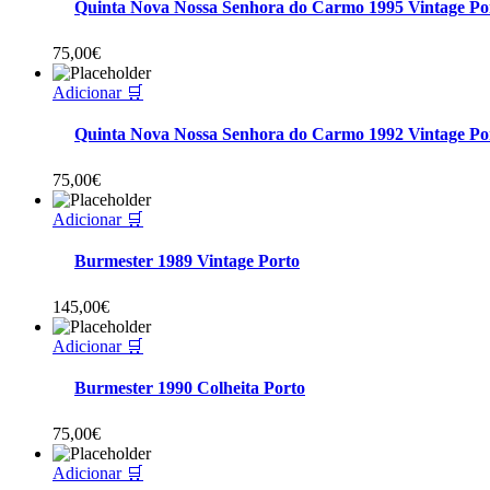
Quinta Nova Nossa Senhora do Carmo 1995 Vintage Po
75,00
€
Adicionar 🛒
Quinta Nova Nossa Senhora do Carmo 1992 Vintage Po
75,00
€
Adicionar 🛒
Burmester 1989 Vintage Porto
145,00
€
Adicionar 🛒
Burmester 1990 Colheita Porto
75,00
€
Adicionar 🛒