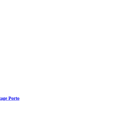
tage Porto