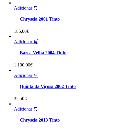
Adicionar 🛒
Chryseia 2001 Tinto
185,00
€
Adicionar 🛒
Barca Velha 2004 Tinto
1.100,00
€
Adicionar 🛒
Quinta da Viçosa 2002 Tinto
32,50
€
Adicionar 🛒
Chryseia 2013 Tinto