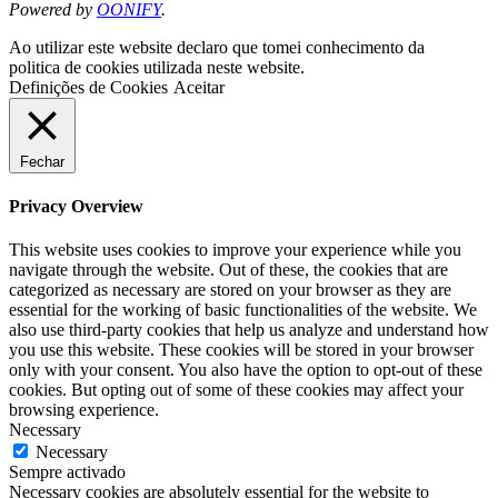
Powered by
OONIFY
.
Ao utilizar este website declaro que tomei conhecimento da
politica de cookies utilizada neste website.
Definições de Cookies
Aceitar
Fechar
Privacy Overview
This website uses cookies to improve your experience while you
navigate through the website. Out of these, the cookies that are
categorized as necessary are stored on your browser as they are
essential for the working of basic functionalities of the website. We
also use third-party cookies that help us analyze and understand how
you use this website. These cookies will be stored in your browser
only with your consent. You also have the option to opt-out of these
cookies. But opting out of some of these cookies may affect your
browsing experience.
Necessary
Necessary
Sempre activado
Necessary cookies are absolutely essential for the website to