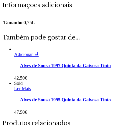
Informações adicionais
Tamanho
0,75L
Também pode gostar de...
Adicionar 🛒
Alves de Sousa 1997 Quinta da Gaivosa Tinto
42,50
€
Sold
Ler Mais
Alves de Sousa 1995 Quinta da Gaivosa Tinto
47,50
€
Produtos relacionados