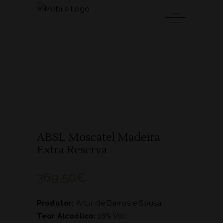
ABSL Moscatel Madeira
Extra Reserva
369,50
€
Produtor:
Artur de Barros e Sousa
Teor Alcoólico:
18% Vol.