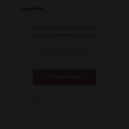
Esgotado
Avisem-me quando o produto
estiver novamente disponível.