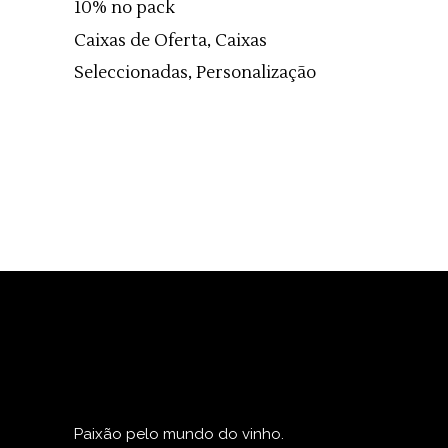
10% no pack
Caixas de Oferta, Caixas
Seleccionadas, Personalização
Paixão pelo mundo do vinho.