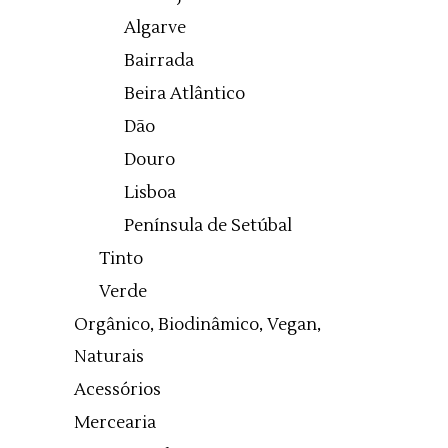
Algarve
Bairrada
Beira Atlântico
Dão
Douro
Lisboa
Península de Setúbal
Tinto
Verde
Orgânico, Biodinâmico, Vegan,
Naturais
Acessórios
Mercearia