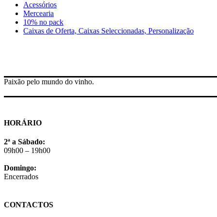
Acessórios
Mercearia
10% no pack
Caixas de Oferta, Caixas Seleccionadas, Personalização
Paixão pelo mundo do vinho.
HORÁRIO
2ª a Sábado:
09h00 – 19h00
Domingo:
Encerrados
CONTACTOS