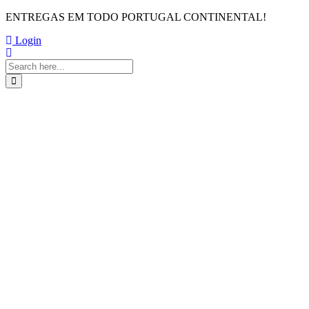
ENTREGAS EM TODO PORTUGAL CONTINENTAL!
Login