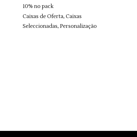
10% no pack
Caixas de Oferta, Caixas
Seleccionadas, Personalização