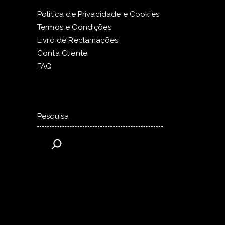
Política de Privacidade e Cookies
Termos e Condições
Livro de Reclamações
Conta Cliente
FAQ
Pesquisar