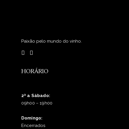
Paixão pelo mundo do vinho.
HORÁRIO
2ª a Sábado:
09h00 – 19h00
Domingo:
Encerrados