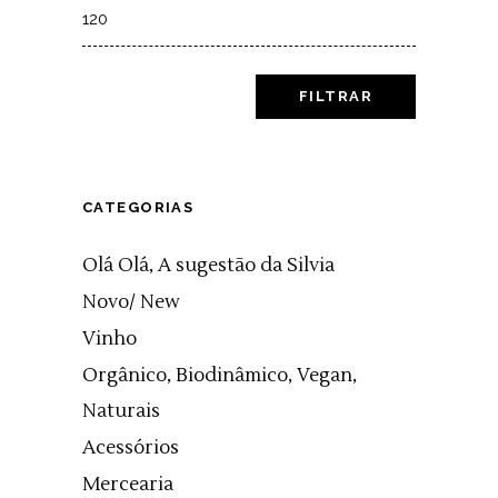
Max
price
FILTRAR
CATEGORIAS
Olá Olá, A sugestão da Silvia
Novo/ New
Vinho
Orgânico, Biodinâmico, Vegan,
Naturais
Acessórios
Mercearia