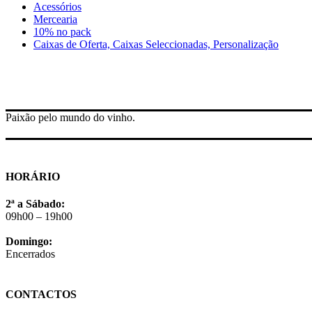
Acessórios
Mercearia
10% no pack
Caixas de Oferta, Caixas Seleccionadas, Personalização
Paixão pelo mundo do vinho.
HORÁRIO
2ª a Sábado:
09h00 – 19h00
Domingo:
Encerrados
CONTACTOS