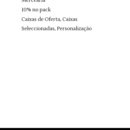
Mercearia
10% no pack
Caixas de Oferta, Caixas
Seleccionadas, Personalização