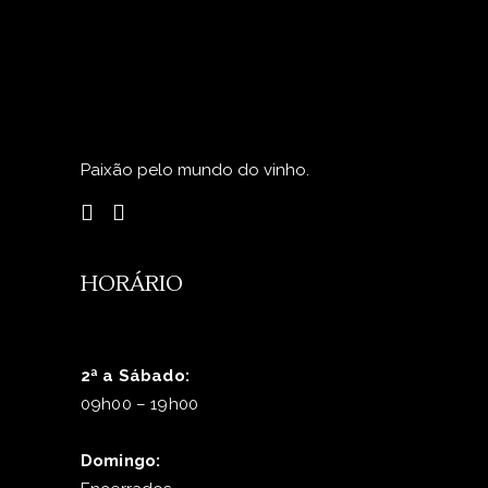
Paixão pelo mundo do vinho.
HORÁRIO
2ª a Sábado:
09h00 – 19h00
Domingo: