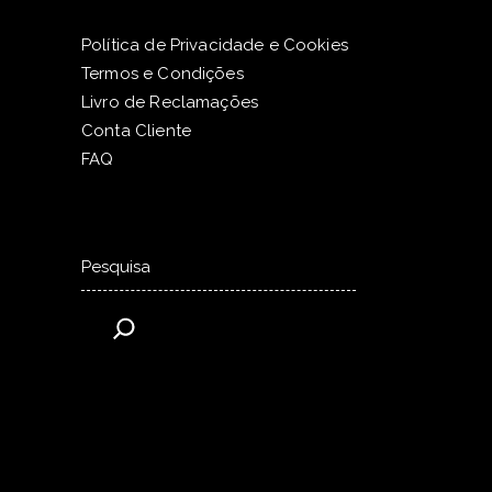
Política de Privacidade e Cookies
Termos e Condições
Livro de Reclamações
Conta Cliente
FAQ
Pesquisar