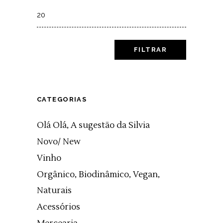
Max
price
FILTRAR
CATEGORIAS
Olá Olá, A sugestão da Silvia
Novo/ New
Vinho
Orgânico, Biodinâmico, Vegan,
Naturais
Acessórios