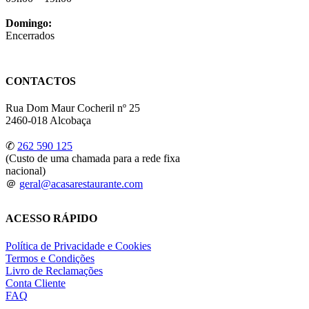
Domingo:
Encerrados
CONTACTOS
Rua Dom Maur Cocheril nº 25
2460-018 Alcobaça
✆
262 590 125
(Custo de uma chamada para a rede fixa
nacional)
＠
geral@acasarestaurante.com
ACESSO RÁPIDO
Política de Privacidade e Cookies
Termos e Condições
Livro de Reclamações
Conta Cliente
FAQ