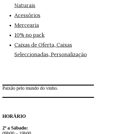
Naturais
Acessórios
Mercearia
10% no pack
Caixas de Oferta, Caixas
Seleccionadas, Personalização
Paixão pelo mundo do vinho.
HORÁRIO
2ª a Sábado:
09h00 – 19h00