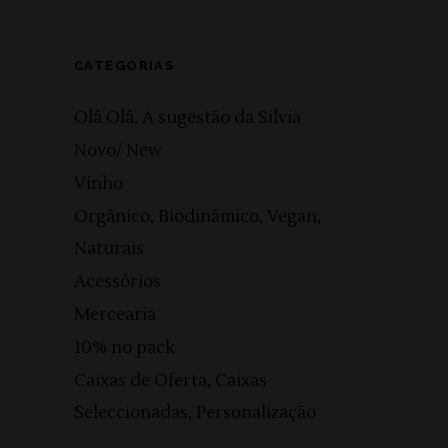
CATEGORIAS
Olá Olá, A sugestão da Silvia
Novo/ New
Vinho
Orgânico, Biodinâmico, Vegan,
Naturais
Acessórios
Mercearia
10% no pack
Caixas de Oferta, Caixas
Seleccionadas, Personalização