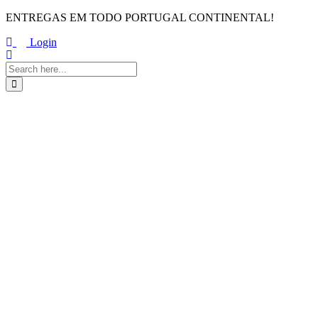
ENTREGAS EM TODO PORTUGAL CONTINENTAL!
Login