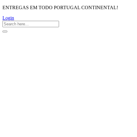
ENTREGAS EM TODO PORTUGAL CONTINENTAL!
Login