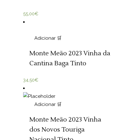
55,00
€
Adicionar 🛒
Monte Meão 2023 Vinha da
Cantina Baga Tinto
34,50
€
Adicionar 🛒
Monte Meão 2023 Vinha
dos Novos Touriga
Nacional Tinto