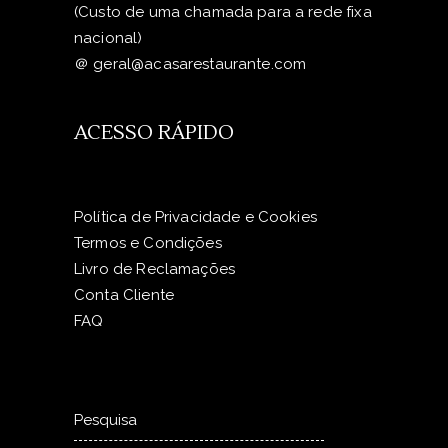
(Custo de uma chamada para a rede fixa
nacional)
＠
geral@acasarestaurante.com
ACESSO RÁPIDO
Política de Privacidade e Cookies
Termos e Condições
Livro de Reclamações
Conta Cliente
FAQ
Pesquisar