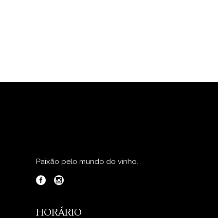
Paixão pelo mundo do vinho.
HORÁRIO