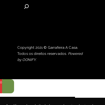
Copyright 2021 © Garrafeira A Casa.
Todos os direitos reservados.
Powered
by
OONIFY
.
0
0