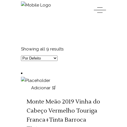
Showing all 9 results
Adicionar 🛒
Monte Meão 2019 Vinha do
Cabeço Vermelho Touriga
Franca+Tinta Barroca