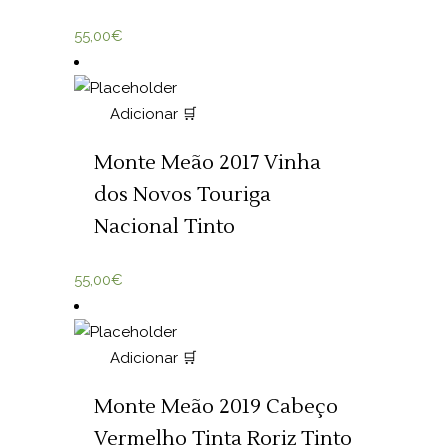
55,00
€
Adicionar 🛒
Monte Meão 2017 Vinha
dos Novos Touriga
Nacional Tinto
55,00
€
Adicionar 🛒
Monte Meão 2019 Cabeço
Vermelho Tinta Roriz Tinto