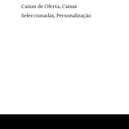
Caixas de Oferta, Caixas
Seleccionadas, Personalização