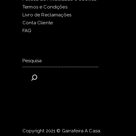
Termos e Condições
Livro de Reclamações
Conta Cliente
FAQ
Pesquisar
Copyright 2021 © Garrafeira A Casa.