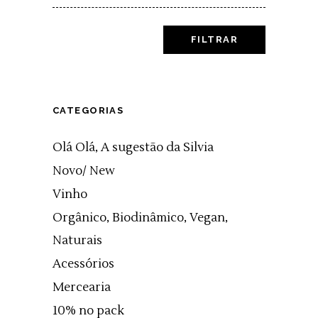
price
FILTRAR
CATEGORIAS
Olá Olá, A sugestão da Silvia
Novo/ New
Vinho
Orgânico, Biodinâmico, Vegan,
Naturais
Acessórios
Mercearia
10% no pack