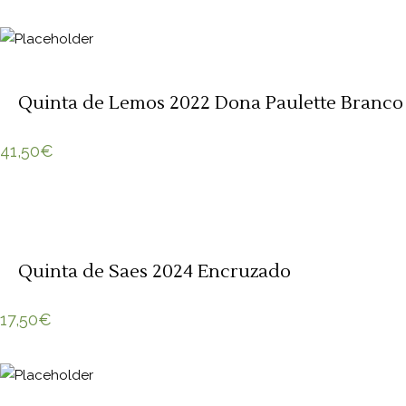
Quinta de Lemos 2022 Dona Paulette Branco
41,50
€
Quinta de Saes 2024 Encruzado
17,50
€