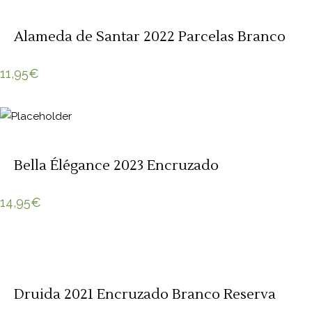
Alameda de Santar 2022 Parcelas Branco
11,95
€
Bella Élégance 2023 Encruzado
14,95
€
Druida 2021 Encruzado Branco Reserva