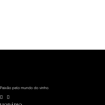
Paixão pelo mundo do vinho.