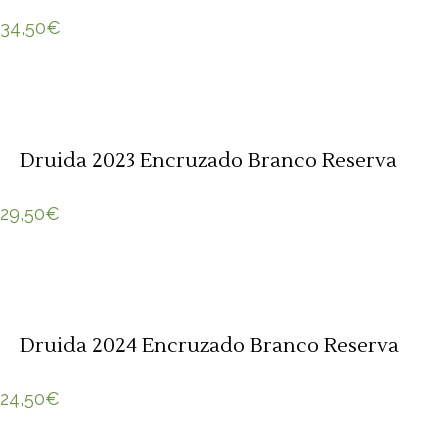
34,50
€
Druida 2023 Encruzado Branco Reserva
29,50
€
Druida 2024 Encruzado Branco Reserva
24,50
€