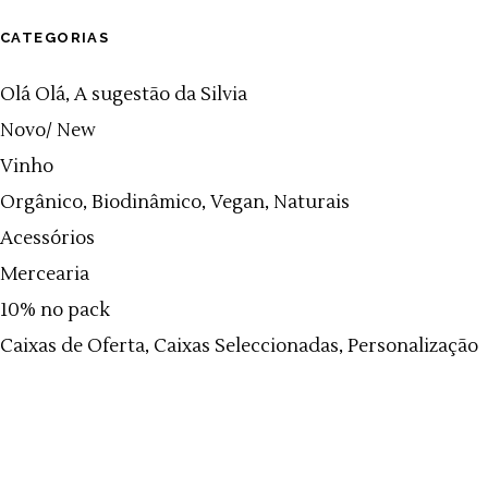
CATEGORIAS
Olá Olá, A sugestão da Silvia
Novo/ New
Vinho
Orgânico, Biodinâmico, Vegan, Naturais
Acessórios
Mercearia
10% no pack
Caixas de Oferta, Caixas Seleccionadas, Personalização