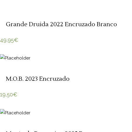
Grande Druida 2022 Encruzado Branco
49,95
€
M.O.B. 2023 Encruzado
19,50
€