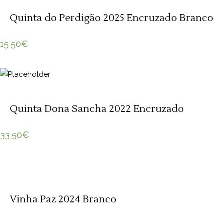
Quinta do Perdigão 2025 Encruzado Branco
15,50
€
Quinta Dona Sancha 2022 Encruzado
33,50
€
Vinha Paz 2024 Branco