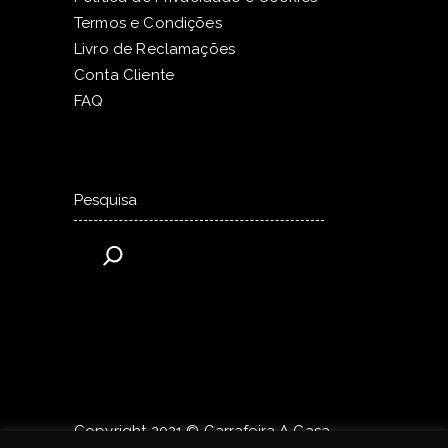
Termos e Condições
Livro de Reclamações
Conta Cliente
FAQ
Pesquisar
Copyright 2021 © Garrafeira A Casa.