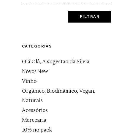
price
FILTRAR
CATEGORIAS
Olá Olá, A sugestão da Silvia
Novo/ New
Vinho
Orgânico, Biodinâmico, Vegan,
Naturais
Acessórios
Mercearia
10% no pack