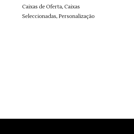
Caixas de Oferta, Caixas
Seleccionadas, Personalização