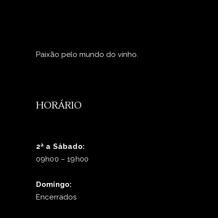
Paixão pelo mundo do vinho.
HORÁRIO
2ª a Sábado:
09h00 – 19h00
Domingo:
Encerrados