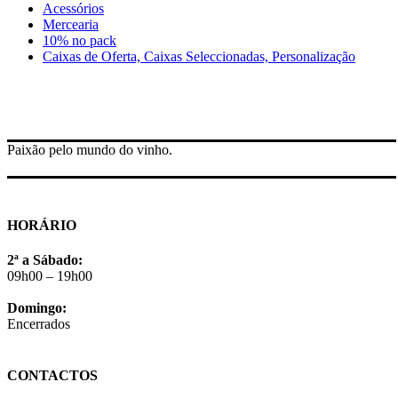
Acessórios
Mercearia
10% no pack
Caixas de Oferta, Caixas Seleccionadas, Personalização
Paixão pelo mundo do vinho.
HORÁRIO
2ª a Sábado:
09h00 – 19h00
Domingo:
Encerrados
CONTACTOS