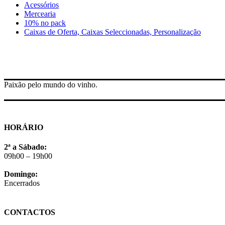
Acessórios
Mercearia
10% no pack
Caixas de Oferta, Caixas Seleccionadas, Personalização
Paixão pelo mundo do vinho.
HORÁRIO
2ª a Sábado:
09h00 – 19h00
Domingo:
Encerrados
CONTACTOS