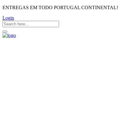
ENTREGAS EM TODO PORTUGAL CONTINENTAL!
Login