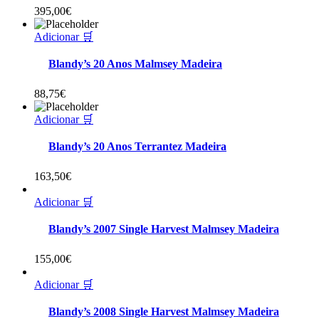
395,00
€
Adicionar 🛒
Blandy’s 20 Anos Malmsey Madeira
88,75
€
Adicionar 🛒
Blandy’s 20 Anos Terrantez Madeira
163,50
€
Adicionar 🛒
Blandy’s 2007 Single Harvest Malmsey Madeira
155,00
€
Adicionar 🛒
Blandy’s 2008 Single Harvest Malmsey Madeira