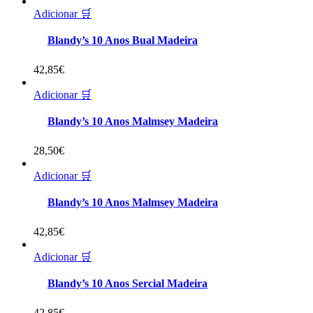
Adicionar 🛒
Blandy’s 10 Anos Bual Madeira
42,85
€
Adicionar 🛒
Blandy’s 10 Anos Malmsey Madeira
28,50
€
Adicionar 🛒
Blandy’s 10 Anos Malmsey Madeira
42,85
€
Adicionar 🛒
Blandy’s 10 Anos Sercial Madeira
42,85
€