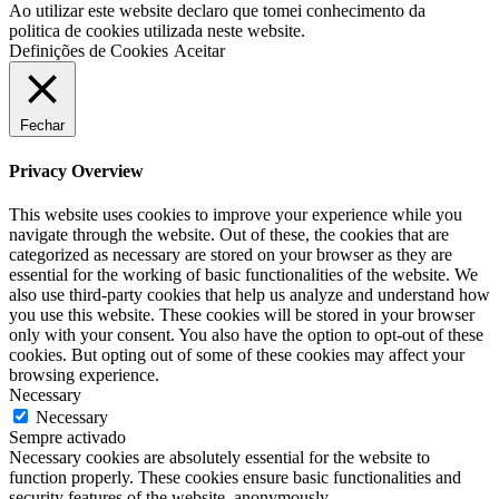
Ao utilizar este website declaro que tomei conhecimento da
politica de cookies utilizada neste website.
Definições de Cookies
Aceitar
Fechar
Privacy Overview
This website uses cookies to improve your experience while you
navigate through the website. Out of these, the cookies that are
categorized as necessary are stored on your browser as they are
essential for the working of basic functionalities of the website. We
also use third-party cookies that help us analyze and understand how
you use this website. These cookies will be stored in your browser
only with your consent. You also have the option to opt-out of these
cookies. But opting out of some of these cookies may affect your
browsing experience.
Necessary
Necessary
Sempre activado
Necessary cookies are absolutely essential for the website to
function properly. These cookies ensure basic functionalities and
security features of the website, anonymously.