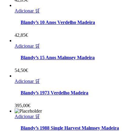
Adicionar 🛒
Blandy’s 10 Anos Verdelho Madeira
42,85
€
Adicionar 🛒
Blandy’s 15 Anos Malmsey Madeira
54,50
€
Adicionar 🛒
Blandy’s 1973 Verdelho Madeira
395,00
€
Adicionar 🛒
Blandy’s 1988 Single Harvest Malmsey Madeira