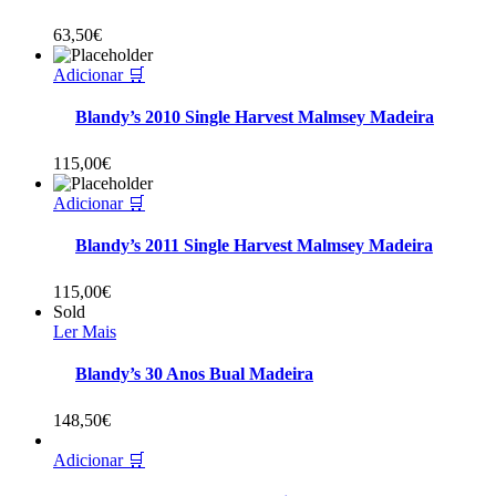
63,50
€
Adicionar 🛒
Blandy’s 2010 Single Harvest Malmsey Madeira
115,00
€
Adicionar 🛒
Blandy’s 2011 Single Harvest Malmsey Madeira
115,00
€
Sold
Ler Mais
Blandy’s 30 Anos Bual Madeira
148,50
€
Adicionar 🛒