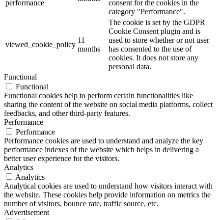
performance
consent for the cookies in the
category "Performance".
The cookie is set by the GDPR
Cookie Consent plugin and is
11
used to store whether or not user
viewed_cookie_policy
months
has consented to the use of
cookies. It does not store any
personal data.
Functional
Functional
Functional cookies help to perform certain functionalities like
sharing the content of the website on social media platforms, collect
feedbacks, and other third-party features.
Performance
Performance
Performance cookies are used to understand and analyze the key
performance indexes of the website which helps in delivering a
better user experience for the visitors.
Analytics
Analytics
Analytical cookies are used to understand how visitors interact with
the website. These cookies help provide information on metrics the
number of visitors, bounce rate, traffic source, etc.
Advertisement