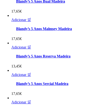
Blandy’s 5 Anos Bual Madeira
17,65
€
Adicionar 🛒
Blandy’s 5 Anos Malmsey Madeira
17,65
€
Adicionar 🛒
Blandy’s 5 Anos Reserva Madeira
13,45
€
Adicionar 🛒
Blandy’s 5 Anos Sercial Madeira
17,65
€
Adicionar 🛒