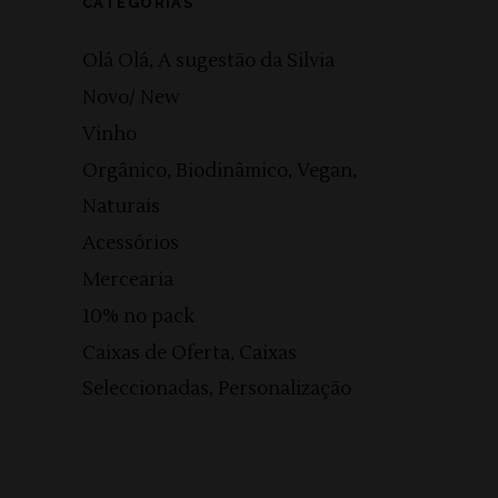
CATEGORIAS
Olá Olá, A sugestão da Silvia
Novo/ New
Vinho
Orgânico, Biodinâmico, Vegan,
Naturais
Acessórios
Mercearia
10% no pack
Caixas de Oferta, Caixas
Seleccionadas, Personalização