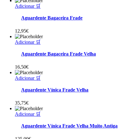
Adicionar 🛒
Aguardente Bagaceira Frade
12,95
€
Adicionar 🛒
Aguardente Bagaceira Frade Velha
16,50
€
Adicionar 🛒
Aguardente Vínica Frade Velha
35,75
€
Adicionar 🛒
Aguardente Vínica Frade Velha Muito Antiga
125,00
€