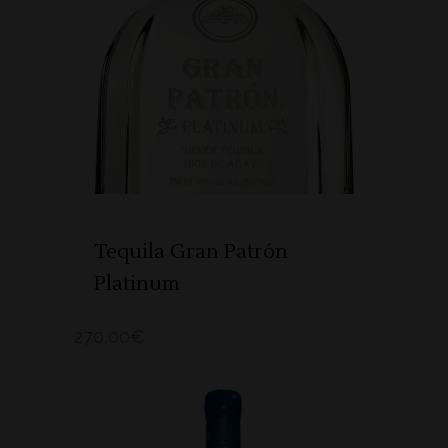
ADICIONAR
Tequila Gran Patrón
Platinum
270,00
€