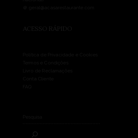
＠
geral@acasarestaurante.com
ACESSO RÁPIDO
Política de Privacidade e Cookies
Termos e Condições
Livro de Reclamações
Conta Cliente
FAQ
Pesquisar