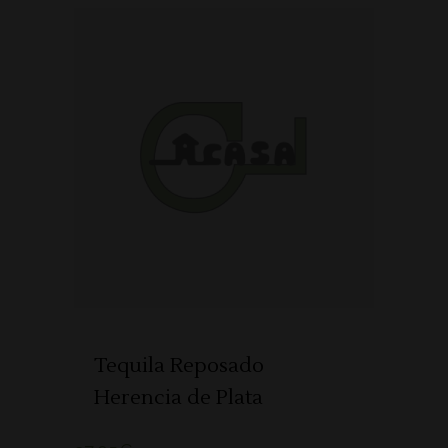
ADICIONAR
Tequila Reposado
Herencia de Plata