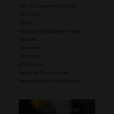
Olá Olá, A sugestão da Silvia
Novo/ New
Vinho
Orgânico, Biodinâmico, Vegan,
Naturais
Acessórios
Mercearia
10% no pack
Caixas de Oferta, Caixas
Seleccionadas, Personalização