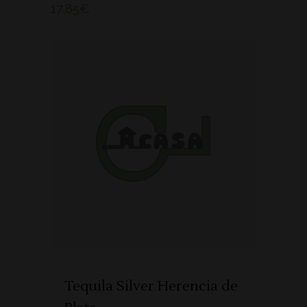
17,85
€
ADICIONAR
Tequila Silver Herencia de