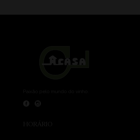
Paixão pelo mundo do vinho.
HORÁRIO