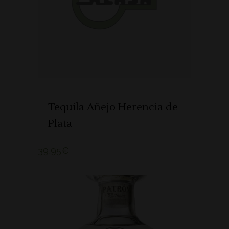
ADICIONAR
Tequila Añejo Herencia de
Plata
39,95
€