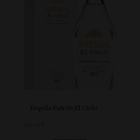
ADICIONAR
Tequila Patrón El Cielo
245,00
€