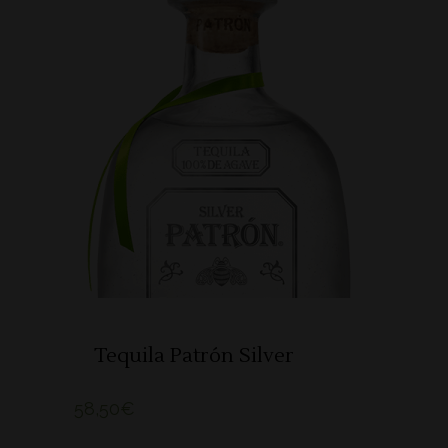
ADICIONAR
Tequila Patrón Silver
58,50
€