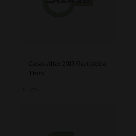
ADICIONAR 🛒
Casas Altas 2013 Garrafeira
Tinto
14,75
€