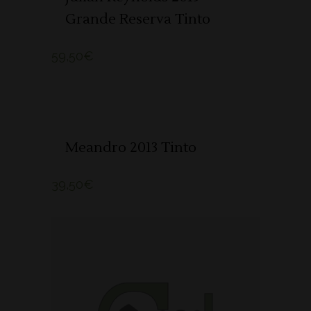
Grande Reserva Tinto
59,50
€
ADICIONAR 🛒
Meandro 2013 Tinto
39,50
€