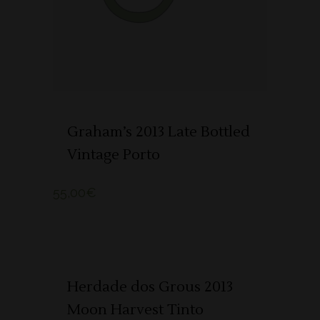
Graham’s 2013 Late Bottled
Vintage Porto
55,00
€
ADICIONAR 🛒
Herdade dos Grous 2013
Moon Harvest Tinto