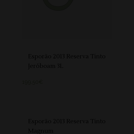
Esporão 2013 Reserva Tinto
Jeróboam 3L
199,50
€
ADICIONAR 🛒
Esporão 2013 Reserva Tinto
Magnum