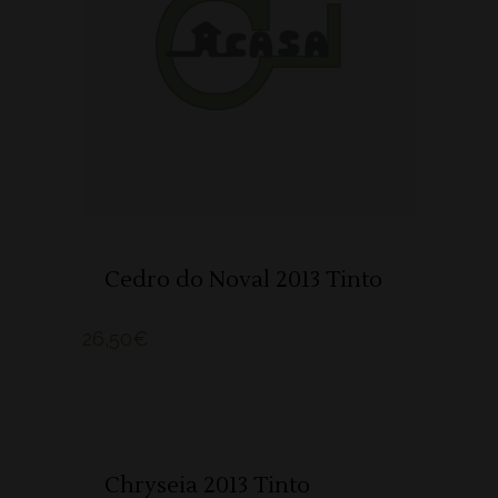
ADICIONAR 🛒
Cedro do Noval 2013 Tinto
26,50
€
ADICIONAR 🛒
Chryseia 2013 Tinto