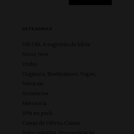
CATEGORIAS
Olá Olá, A sugestão da Silvia
Novo/ New
Vinho
Orgânico, Biodinâmico, Vegan,
Naturais
Acessórios
Mercearia
10% no pack
Caixas de Oferta, Caixas
Seleccionadas, Personalização