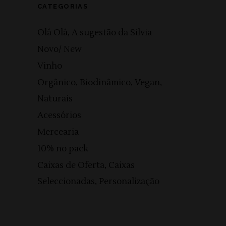
CATEGORIAS
Olá Olá, A sugestão da Silvia
Novo/ New
Vinho
Orgânico, Biodinâmico, Vegan,
Naturais
Acessórios
Mercearia
10% no pack
Caixas de Oferta, Caixas
Seleccionadas, Personalização