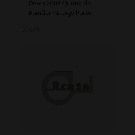
Dow’s 2008 Quinta do
Bomfim Vintage Porto
39,50
€
ADICIONAR