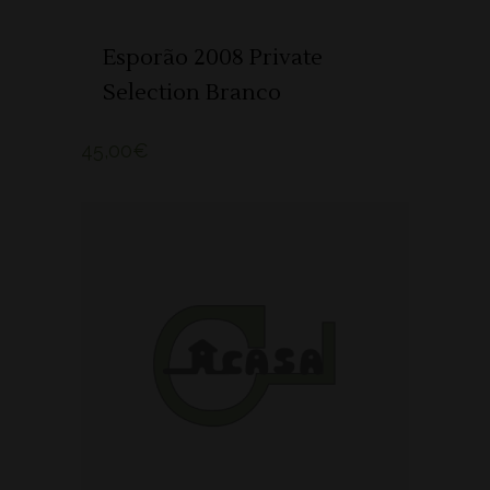
Esporão 2008 Private
Selection Branco
45,00
€
ADICIONAR