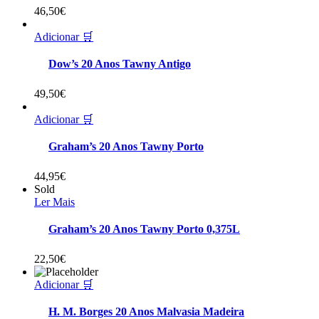
46,50
€
Adicionar 🛒
Dow’s 20 Anos Tawny Antigo
49,50
€
Adicionar 🛒
Graham’s 20 Anos Tawny Porto
44,95
€
Sold
Ler Mais
Graham’s 20 Anos Tawny Porto 0,375L
22,50
€
Adicionar 🛒
H. M. Borges 20 Anos Malvasia Madeira