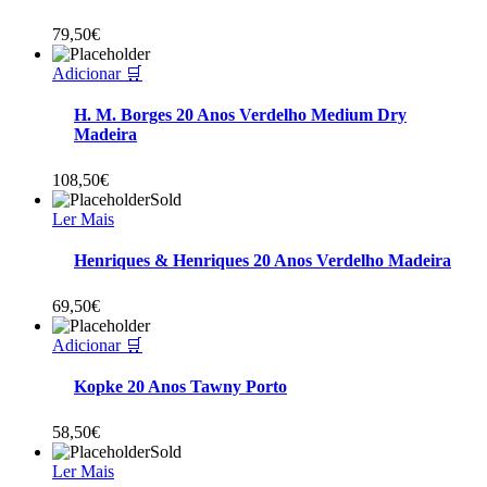
79,50
€
Adicionar 🛒
H. M. Borges 20 Anos Verdelho Medium Dry
Madeira
108,50
€
Sold
Ler Mais
Henriques & Henriques 20 Anos Verdelho Madeira
69,50
€
Adicionar 🛒
Kopke 20 Anos Tawny Porto
58,50
€
Sold
Ler Mais