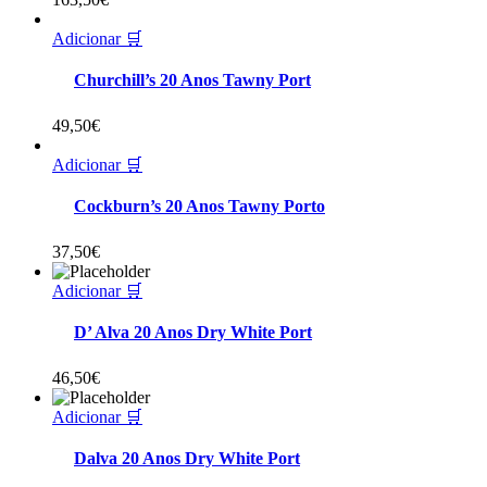
Adicionar 🛒
Churchill’s 20 Anos Tawny Port
49,50
€
Adicionar 🛒
Cockburn’s 20 Anos Tawny Porto
37,50
€
Adicionar 🛒
D’ Alva 20 Anos Dry White Port
46,50
€
Adicionar 🛒
Dalva 20 Anos Dry White Port