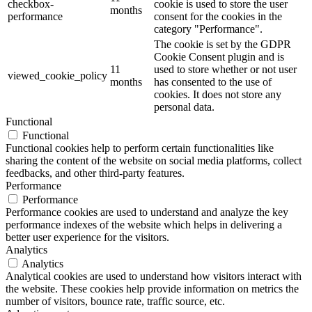
checkbox-
cookie is used to store the user
months
performance
consent for the cookies in the
category "Performance".
The cookie is set by the GDPR
Cookie Consent plugin and is
11
used to store whether or not user
viewed_cookie_policy
months
has consented to the use of
cookies. It does not store any
personal data.
Functional
Functional
Functional cookies help to perform certain functionalities like
sharing the content of the website on social media platforms, collect
feedbacks, and other third-party features.
Performance
Performance
Performance cookies are used to understand and analyze the key
performance indexes of the website which helps in delivering a
better user experience for the visitors.
Analytics
Analytics
Analytical cookies are used to understand how visitors interact with
the website. These cookies help provide information on metrics the
number of visitors, bounce rate, traffic source, etc.