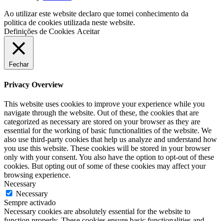
Ao utilizar este website declaro que tomei conhecimento da
politica de cookies utilizada neste website.
Definições de Cookies
Aceitar
Fechar
Privacy Overview
This website uses cookies to improve your experience while you
navigate through the website. Out of these, the cookies that are
categorized as necessary are stored on your browser as they are
essential for the working of basic functionalities of the website. We
also use third-party cookies that help us analyze and understand how
you use this website. These cookies will be stored in your browser
only with your consent. You also have the option to opt-out of these
cookies. But opting out of some of these cookies may affect your
browsing experience.
Necessary
Necessary
Sempre activado
Necessary cookies are absolutely essential for the website to
function properly. These cookies ensure basic functionalities and