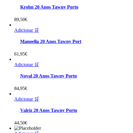
Krohn 20 Anos Tawny Porto
89,50
€
Adicionar 🛒
Manoella 20 Anos Tawny Port
61,95
€
Adicionar 🛒
Noval 20 Anos Tawny Porto
84,95
€
Adicionar 🛒
Valriz 20 Anos Tawny Porto
44,50
€