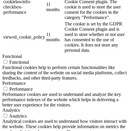
cookielawinfo-
Cookie Consent plugin. The
11
checkbox-
cookie is used to store the user
months
performance
consent for the cookies in the
category "Performance".
The cookie is set by the GDPR
Cookie Consent plugin and is
11
used to store whether or not user
viewed_cookie_policy
months
has consented to the use of
cookies. It does not store any
personal data.
Functional
Functional
Functional cookies help to perform certain functionalities like
sharing the content of the website on social media platforms, collect
feedbacks, and other third-party features.
Performance
Performance
Performance cookies are used to understand and analyze the key
performance indexes of the website which helps in delivering a
better user experience for the visitors.
Analytics
Analytics
Analytical cookies are used to understand how visitors interact with
the website. These cookies help provide information on metrics the