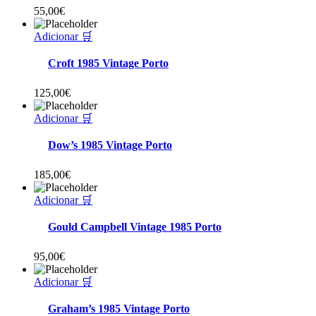
55,00
€
Adicionar 🛒
Croft 1985 Vintage Porto
125,00
€
Adicionar 🛒
Dow’s 1985 Vintage Porto
185,00
€
Adicionar 🛒
Gould Campbell Vintage 1985 Porto
95,00
€
Adicionar 🛒
Graham’s 1985 Vintage Porto