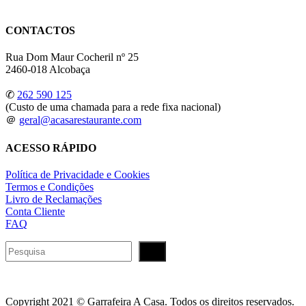
CONTACTOS
Rua Dom Maur Cocheril nº 25
2460-018 Alcobaça
✆
262 590 125
(Custo de uma chamada para a rede fixa nacional)
＠
geral@acasarestaurante.com
ACESSO RÁPIDO
Política de Privacidade e Cookies
Termos e Condições
Livro de Reclamações
Conta Cliente
FAQ
Pesquisar
Copyright 2021 © Garrafeira A Casa. Todos os direitos reservados.