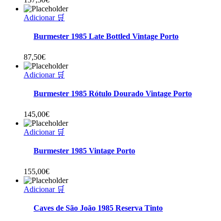
Adicionar 🛒
Burmester 1985 Late Bottled Vintage Porto
87,50
€
Adicionar 🛒
Burmester 1985 Rótulo Dourado Vintage Porto
145,00
€
Adicionar 🛒
Burmester 1985 Vintage Porto
155,00
€
Adicionar 🛒
Caves de São João 1985 Reserva Tinto