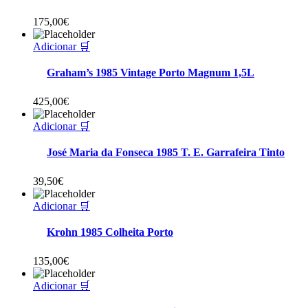
175,00
€
Adicionar 🛒
Graham’s 1985 Vintage Porto Magnum 1,5L
425,00
€
Adicionar 🛒
José Maria da Fonseca 1985 T. E. Garrafeira Tinto
39,50
€
Adicionar 🛒
Krohn 1985 Colheita Porto
135,00
€
Adicionar 🛒