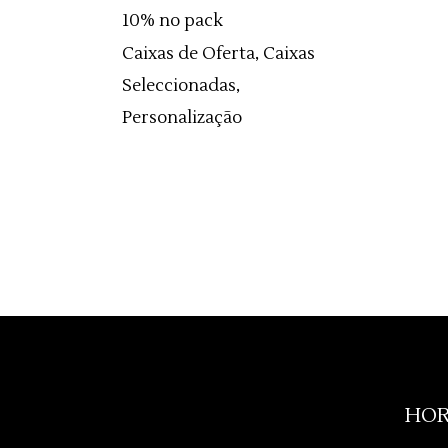
10% no pack
Caixas de Oferta, Caixas
Seleccionadas,
Personalização
HOR