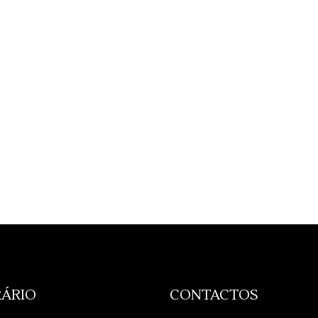
ÁRIO
CONTACTOS